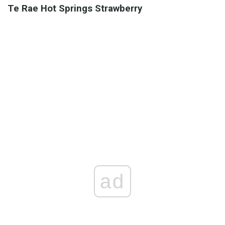
Te Rae Hot Springs Strawberry
ad