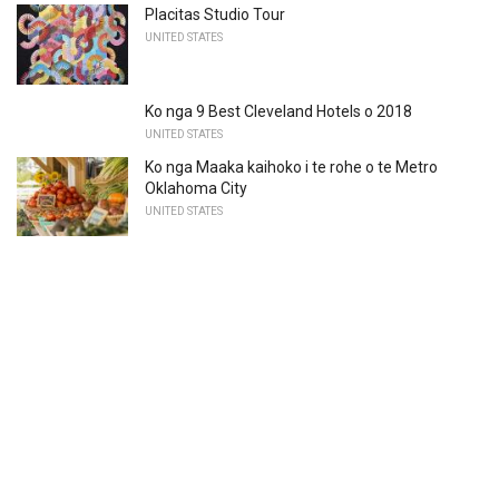
Placitas Studio Tour
UNITED STATES
Ko nga 9 Best Cleveland Hotels o 2018
UNITED STATES
Ko nga Maaka kaihoko i te rohe o te Metro
Oklahoma City
UNITED STATES