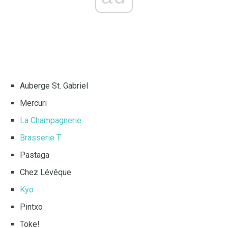
Auberge St. Gabriel
Mercuri
La Champagnerie
Brasserie T
Pastaga
Chez Lévêque
Kyo
Pintxo
Toke!