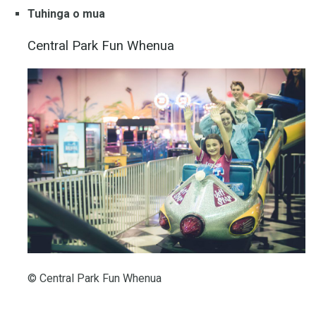
Tuhinga o mua
Central Park Fun Whenua
© Central Park Fun Whenua