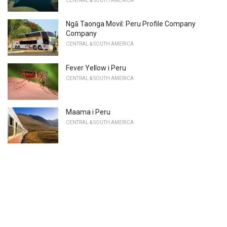
CENTRAL & SOUTH AMERICA
Ngā Taonga Movil: Peru Profile Company
Company
CENTRAL & SOUTH AMERICA
Fever Yellow i Peru
CENTRAL & SOUTH AMERICA
Maama i Peru
CENTRAL & SOUTH AMERICA