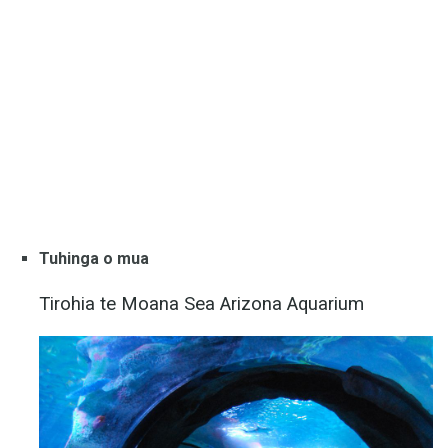
Tuhinga o mua
Tirohia te Moana Sea Arizona Aquarium