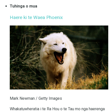
Tuhinga o mua
Haere ki te Waea Phoenix
Mark Newman / Getty Images
Whakatuwheratia i te Ra Hou o te Tau mo nga haerenga