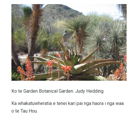
Ko te Garden Botanical Garden. Judy Hedding
Ka whakatuwheratia e tenei kari pai nga haora i nga waa
o te Tau Hou.