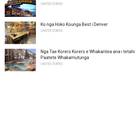
UNITED STATES
Ko nga Hoko Kounga Best i Denver
UNITED STATES
Nga Tae Korero Korero e Whakaritea ana i tetahi
Paatete Whakamutunga
UNITED STATES