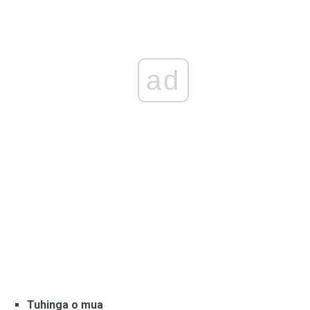
ad
Tuhinga o mua