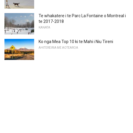
Te whakatere i te Parc La Fontaine o Montreal i
te 2017-2018
KANATA
Ko nga Mea Top 10 ki te Mahi i Niu Tireni
AHITEREIRIA ME AOTEAROA