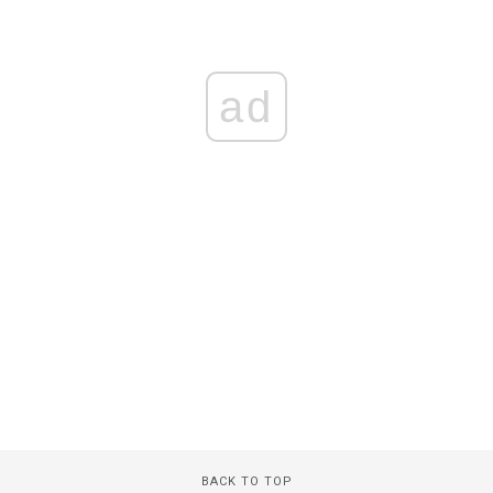
ad
BACK TO TOP