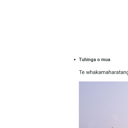
Tuhinga o mua
Te whakamaharatang