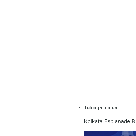
Tuhinga o mua
Kolkata Esplanade 