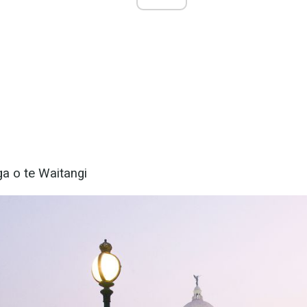
a o te Waitangi