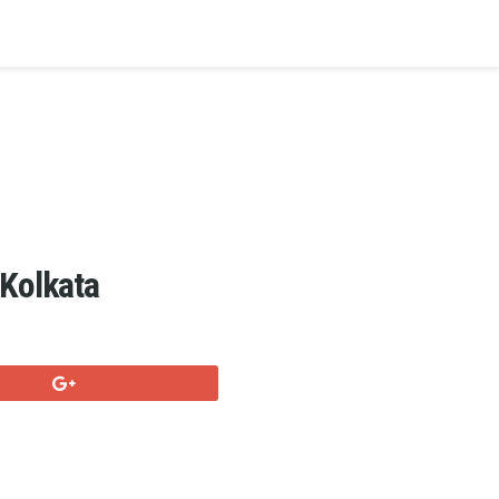
 Kolkata