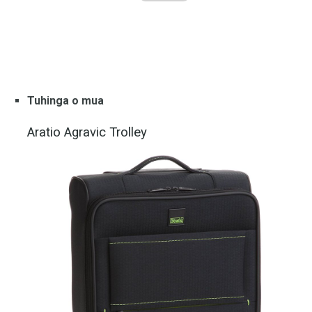
Tuhinga o mua
Aratio Agravic Trolley