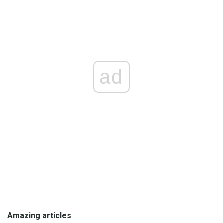
ad
Amazing articles