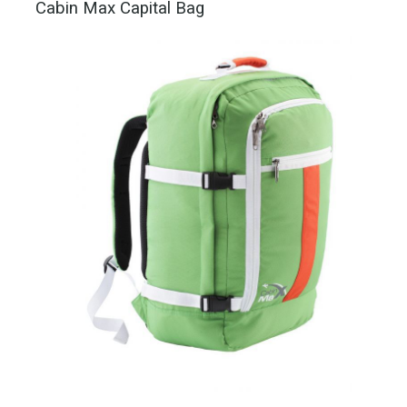
Cabin Max Capital Bag