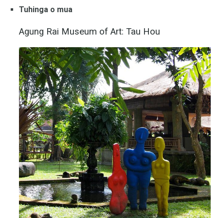
Tuhinga o mua
Agung Rai Museum of Art: Tau Hou