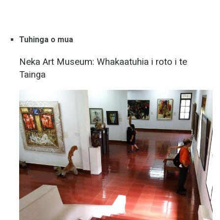
Tuhinga o mua
Neka Art Museum: Whakaatuhia i roto i te
Tainga