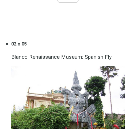
02 o 05
Blanco Renaissance Museum: Spanish Fly