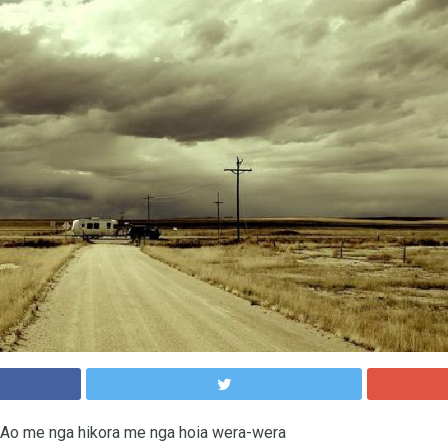
 Ao me nga hikora me nga hoia wera-wera