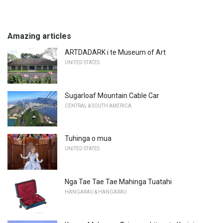
Amazing articles
ARTDADARK i te Museum of Art
UNITED STATES
Sugarloaf Mountain Cable Car
CENTRAL & SOUTH AMERICA
Tuhinga o mua
UNITED STATES
Nga Tae Tae Tae Mahinga Tuatahi
HANGARAU & HANGARAU