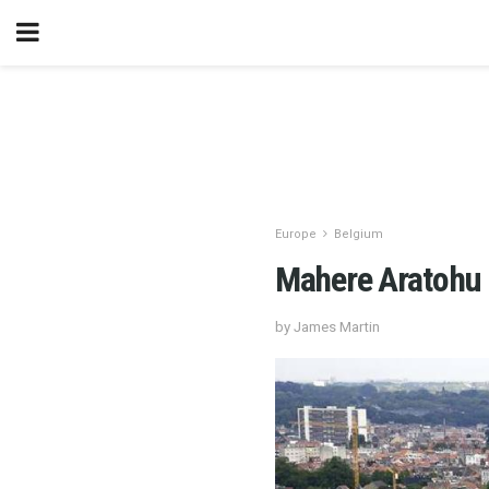
Europe
Belgium
Mahere Aratohu 
by James Martin