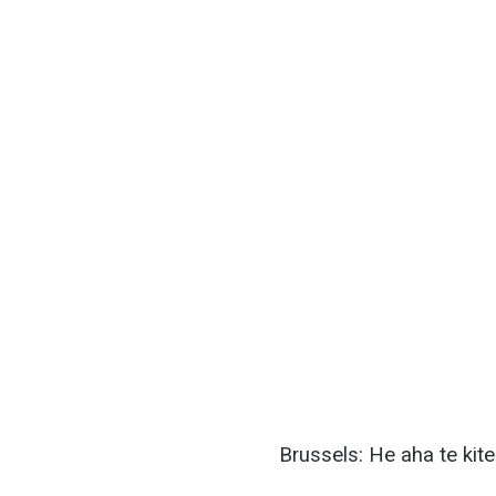
Brussels: He aha te kit