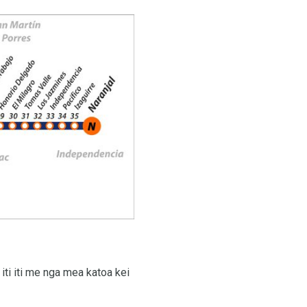
 iti iti me nga mea katoa kei