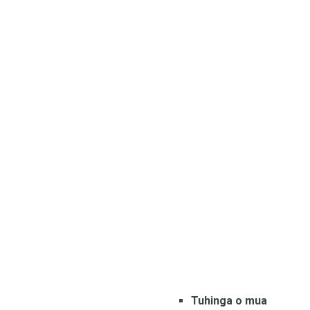
Tuhinga o mua