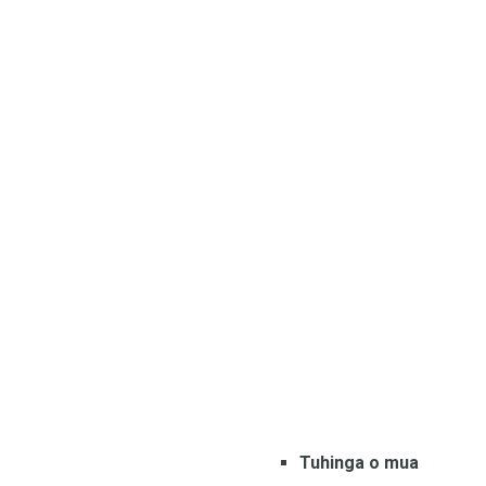
Tuhinga o mua