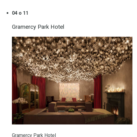
04 o 11
Gramercy Park Hotel
Gramercy Park Hotel