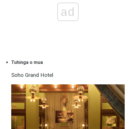
ad
Tuhinga o mua
Soho Grand Hotel