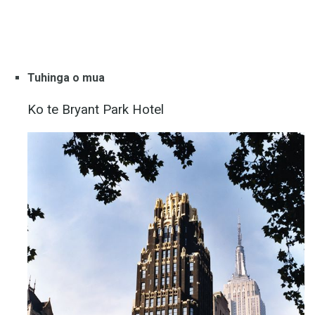
Tuhinga o mua
Ko te Bryant Park Hotel