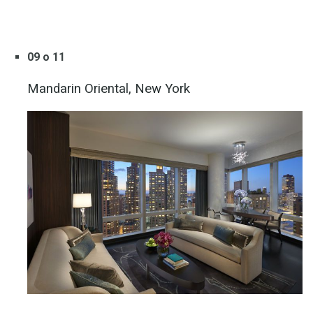
09 o 11
Mandarin Oriental, New York