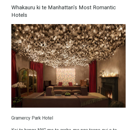
Whakauru ki te Manhattan's Most Romantic
Hotels
Gramercy Park Hotel